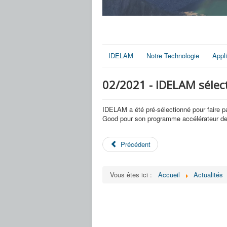
IDELAM
Notre Technologie
Appl
02/2021 - IDELAM sélec
IDELAM a été pré-sélectionné pour faire p
Good pour son programme accélérateur d
Précédent
Vous êtes ici :
Accueil
Actualités