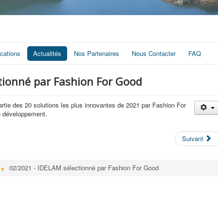
ications
Actualités
Nos Partenaires
Nous Contacter
FAQ
tionné par Fashion For Good
artie des 20 solutions les plus innovantes de 2021 par Fashion For
e développement.
Suivant
02/2021 - IDELAM sélectionné par Fashion For Good